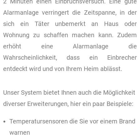
2 Minuten einen Einbruchsversuch. Eine gute
Alarmanlage verringert die Zeitspanne, in der
sich ein Täter unbemerkt an Haus oder
Wohnung zu schaffen machen kann. Zudem
erhöht eine Alarmanlage die
Wahrscheinlichkeit, dass ein Einbrecher
entdeckt wird und von Ihrem Heim ablässt.
Unser System bietet Ihnen auch die Möglichkeit
diverser Erweiterungen, hier ein paar Beispiele:
Temperatursensoren die Sie vor einem Brand
warnen