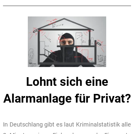
Lohnt sich eine
Alarmanlage für Privat?
In Deutschlang gibt es laut Kriminalstatistik alle