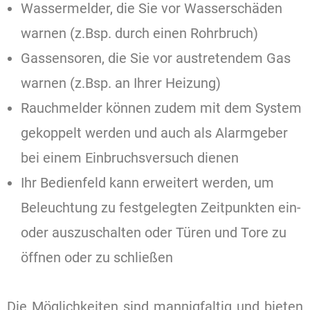
Wassermelder, die Sie vor Wasserschäden
warnen (z.Bsp. durch einen Rohrbruch)
Gassensoren, die Sie vor austretendem Gas
warnen (z.Bsp. an Ihrer Heizung)
Rauchmelder können zudem mit dem System
gekoppelt werden und auch als Alarmgeber
bei einem Einbruchsversuch dienen
Ihr Bedienfeld kann erweitert werden, um
Beleuchtung zu festgelegten Zeitpunkten ein-
oder auszuschalten oder Türen und Tore zu
öffnen oder zu schließen
Die Möglichkeiten sind mannigfaltig und bieten