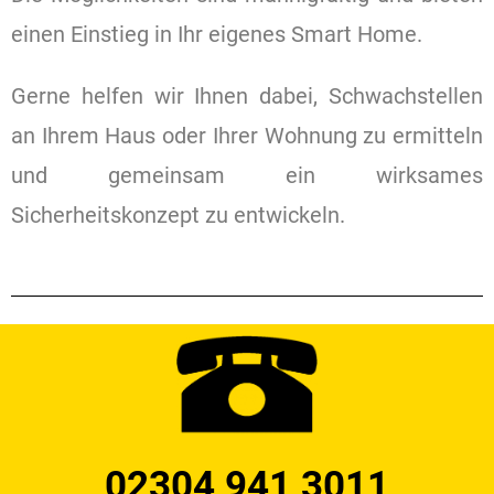
einen Einstieg in Ihr eigenes Smart Home.
Gerne helfen wir Ihnen dabei, Schwachstellen
an Ihrem Haus oder Ihrer Wohnung zu ermitteln
und gemeinsam ein wirksames
Sicherheitskonzept zu entwickeln.
02304 941 3011