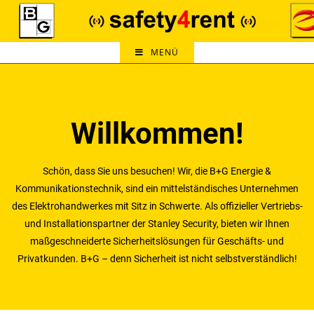
MENÜ
Willkommen!
Schön, dass Sie uns besuchen! Wir, die B+G Energie &
Kommunikationstechnik, sind ein mittelständisches Unternehmen
des Elektrohandwerkes mit Sitz in Schwerte. Als offizieller Vertriebs-
und Installationspartner der Stanley Security, bieten wir Ihnen
maßgeschneiderte Sicherheitslösungen für Geschäfts- und
Privatkunden. B+G – denn Sicherheit ist nicht selbstverständlich!